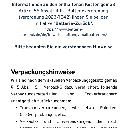
Informationen zu den enthaltenen Kosten gemäß 
Artikel 56 Absatz 4 EU-Batterieverordnung 
(Verordnung 2023/1542) finden Sie bei der 
Initiative "
Batterie-Zurück
".
https://www.batterie-
zurueck.de/de/bewirtschaftungvonaltbatterien/
Bitte beachten Sie die vorstehenden Hinweise.
Verpackungshinweise
Wir sind nach dem aktuellen Verpackungsgesetz gemäß 
§ 15 Abs. 1 S. 1 VerpackG dazu verpflichtet, folgende 
Verpackungsmaterialien von Endverbrauchern 
unentgeltlich zurückzunehmen: 
Transportverpackungen, wie etwa Paletten, 
Großverpackungen, etc.,
Verkaufs- und Umverpackungen, die nach 