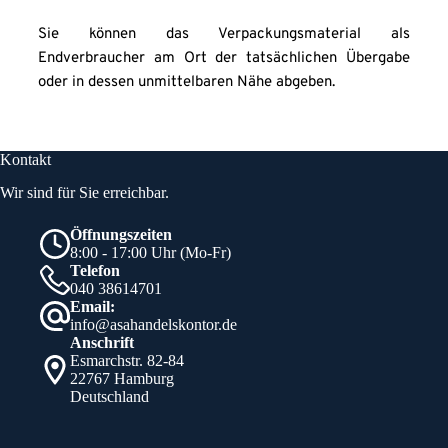
Sie können das Verpackungsmaterial als 
Endverbraucher am Ort der tatsächlichen Übergabe 
oder in dessen unmittelbaren Nähe abgeben.
Kontakt
Wir sind für Sie erreichbar.
Öffnungszeiten
8:00 - 17:00 Uhr (Mo-Fr)
Telefon
040 38614701
Email:
info@asahandelskontor.de
Anschrift
Esmarchstr. 82-84
22767 Hamburg
Deutschland