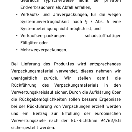
Gebrauch typischerweise nicht bei privaten 
Endverbrauchern als Abfall anfallen, 
Verkaufs- und Umverpackungen, für die wegen 
Systemunverträglichkeit nach § 7 Abs. 5 eine 
Systembeteiligung nicht möglich ist, und 
Verkaufsverpackungen schadstoffhaltiger 
Füllgüter oder 
Mehrwegverpackungen.  
Bei Lieferung des Produktes wird entsprechendes 
Verpackungsmaterial verwendet, dieses nehmen wir 
unentgeltlich zurück. Wir stellen damit die 
Rückführung des Verpackungsmaterials in den 
Verwertungskreislauf sicher. Durch die Aufklärung über 
die Rückgabemöglichkeiten sollen bessere Ergebnisse 
bei der Rückführung von Verpackungen erzielt werden 
und ein Beitrag zur Erfüllung der europäischen 
Verwertungsziele nach der EU-Richtlinie 94/62/EG 
sichergestellt werden. 