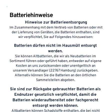
Batteriehinweise
Hinweise zur Batterieentsorgung
Im Zusammenhang mit dem Vertrieb von Batterien oder mit 
der Lieferung von Geräten, die Batterien enthalten, sind 
wir verpflichtet, Sie auf Folgendes hinzuweisen: 
Batterien dürfen nicht im Hausmüll entsorgt 
werden. 
Sie können Altbatterien, die wir als Neubatterien im 
Sortiment führen oder geführt haben, entweder auf eigene 
Kosten an uns zurücksenden oder unentgeltlich an 
unserem Versandlager (22767 Hamburg) zurückgeben. 
Alternativ können Sie die Batterien an den örtlichen 
Sammelstellen abgeben. 
Sie sind zur Rückgabe gebrauchter Batterien als 
Endnutzer gesetzlich verpflichtet, damit die 
Batterien wiederaufbereitet oder fachgerecht 
entsorgt werden können. 
Altbatterien können Schadstoffe enthalten, die bei nicht 