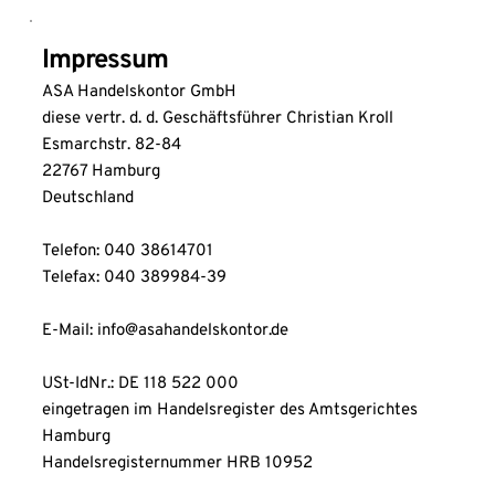
Impressum 
ASA Handelskontor GmbH
diese vertr. d. d. Geschäftsführer Christian Kroll
Esmarchstr. 82-84
22767 Hamburg
Deutschland
Telefon: 040 38614701
Telefax: 040 389984-39
E-Mail: 
info
@asahandelskontor.de
USt-IdNr.: DE 118 522 000
eingetragen im Handelsregister des Amtsgerichtes 
Hamburg
Handelsregisternummer HRB 10952